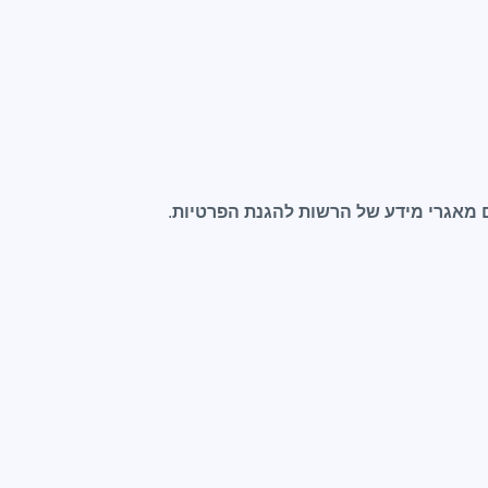
מאגרי מידע של הרשות להגנת הפרטיות
.