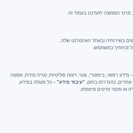
 פרטי הממונה יתעדכנו בעמוד זה.
ים בשירותיה ובאתר האינטרנט שלה.
 מידע רפואי, ביומטרי, גנטי, דעות פוליטיות, נטייה מינית, אמונה
 אחרים, כהגדרתו בחוק.
"עיבוד מידע"
– כל פעולה במידע,
 או מוסר פרטים מיוזמתו.