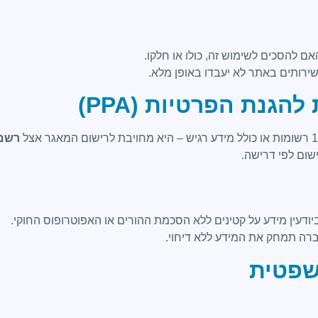
 להסכים לשימוש זה, כולו או חלקו.
שירותים באתר לא יעבדו באופן מלא.
רשם 
ום לפי דרישה.
רה תמחק את המידע ללא דיחוי.