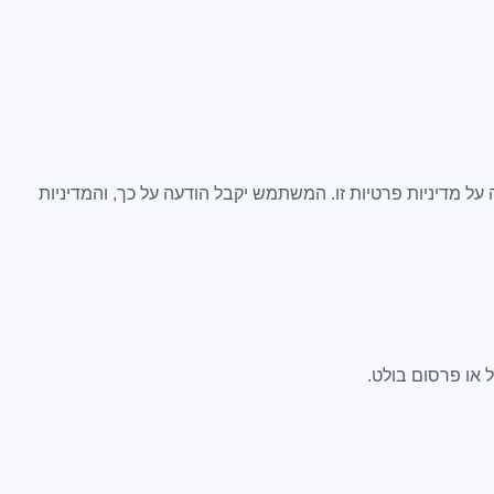
על מדיניות פרטיות זו. המשתמש יקבל הודעה על כך, והמדיניות
 או פרסום בולט.