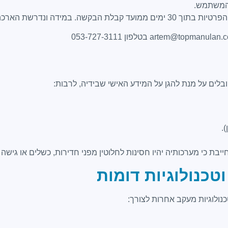
המשתמש.
דעה מנומקת למשתמש בהתאם לדין.
בלים על מנת להגן על המידע האישי שבידיה, לרבות:
.
ת כי מערכותיה יהיו חסינות לחלוטין מפני חדירות, כשלים או גישה 