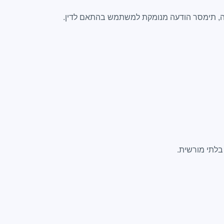
בלתי מורשית.