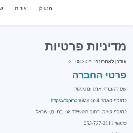
מנעולן
אודות
שי
מדיניות פרטיות
עודכן לאחרונה:
21.08.2025
פרטי החברה
שם החברה:
ארטיום מנעולן
כתובת האתר:
https://topmanulan.co.il
כתובת פיזית:
טלפון:
053-727-3111