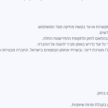
 בהתאם לחוק ולתקופת ההתיישנות החלה.
 כל עוד נדרש באופן סביר להגנה על החברה.
. החברה מבטיחה כי
 בחוק.
 בקבלת פניות שיווקיות.