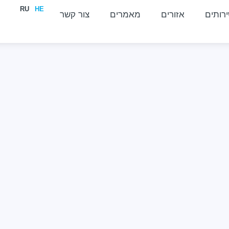
RU
HE
רותים
אזורים
מאמרים
צור קשר