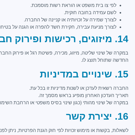
לפי צו בית משפט או הוראת רשות מוסמכת.
לשם עמידה בחובה חוקית.
לצורך שמירה על זכויותיה או קניינה של החברה.
לצורך מניעת עבירה, חקירת חשד להפרה או הגנה על בטי
14. מיזוגים, רכישות ופירוק חברה
במקרה של שינוי שליטה, מיזוג, מכירה, פשיטת רגל או פירוק החבר
החדשה שתוחל תוצג לו.
15. שינויים במדיניות
החברה רשאית לעדכן או לשנות מדיניות זו בכל עת.
תאריך העדכון האחרון מופיע בראש מסמך זה.
במקרה של שינוי מהותי (כגון שינוי בסיס משפטי או הרחבת השי
16. יצירת קשר
לשאלות, בקשות או מימוש זכויות לפי חוק הגנת הפרטיות, ניתן לפנות