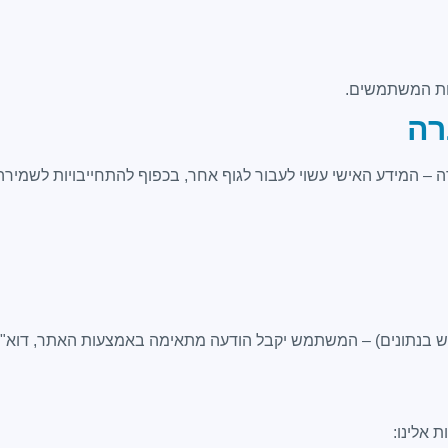
חות המשתמשים.
ה – המידע האישי עשוי לעבור לגוף אחר, בכפוף להתחייבויות לשמירה 
מוש בנתונים) – המשתמש יקבל הודעה מתאימה באמצעות האתר, דוא"ל
 אלינו: