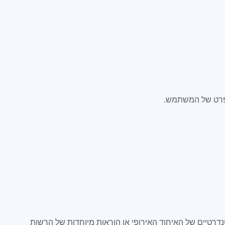
 הפרט של המשתמש.
דרטיים של האיחוד האירופי או הוראות מיוחדות של הרשות