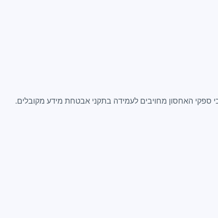
 ספקי האחסון מחויבים לעמידה בתקני אבטחת מידע מקובלים.