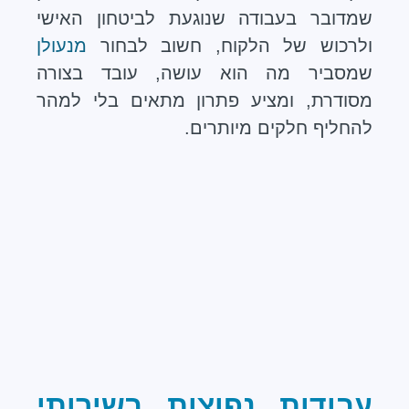
שמדובר בעבודה שנוגעת לביטחון האישי
ולרכוש של הלקוח, חשוב לבחור
מנעולן
שמסביר מה הוא עושה, עובד בצורה
מסודרת, ומציע פתרון מתאים בלי למהר
להחליף חלקים מיותרים.
עבודות נפוצות בשירותי