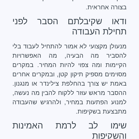
בצורה אחראית.
ודאו שקיבלתם הסבר לפני
תחילת העבודה
מנעולן מקצועי לא אמור להתחיל לעבוד בלי
להסביר מה הבעיה, מה האפשרויות
הקיימות ומה צפוי להיות המחיר. במקרים
מסוימים מספיק תיקון קטן, ובמקרים אחרים
באמת יש צורך בהחלפת צילינדר או מנגנון.
ההסבר מראש עוזר ללקוח להבין מה נעשה,
למנוע הפתעות במחיר, ולהרגיש שהעבודה
מתבצעת בשקיפות.
שימו לב לרמת האמינות
והשקיפות