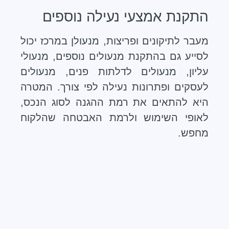
התקנת אמצעי נעילה נוספים
מעבר לתיקונים ופריצות, מנעולן במרכז יכול
לסייע גם בהתקנת מנעולים נוספים, מנעולי
עליון, מנעולים לדלתות פנים, מנעולים
לעסקים ופתרונות נעילה לפי צורך. המטרה
היא להתאים את רמת ההגנה לסוג הנכס,
לאופי השימוש ולרמת האבטחה שהלקוח
מחפש.