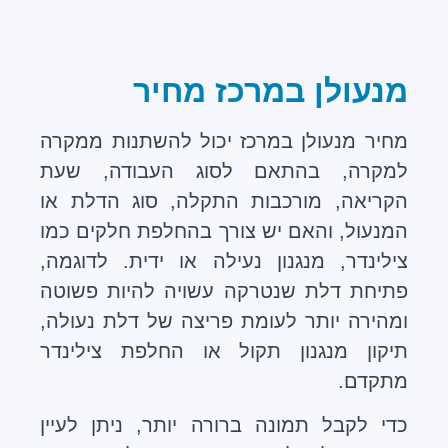
מנעולן במרכז מחיר
מחיר מנעולן במרכז יכול להשתנות ממקרה
למקרה, בהתאם לסוג העבודה, שעת
הקריאה, מורכבות התקלה, סוג הדלת או
המנעול, והאם יש צורך בהחלפת חלקים כמו
צילינדר, מנגנון נעילה או ידית. לדוגמה,
פתיחת דלת שנטרקה עשויה להיות פשוטה
ומהירה יותר לעומת פריצה של דלת נעולה,
תיקון מנגנון תקול או החלפת צילינדר
מתקדם.
כדי לקבל תמונה ברורה יותר, ניתן לעיין