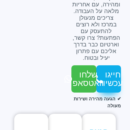
ומהירה, עם אחריות
מלאה על העבודה.
צריכים מנעולן
במרכז ולא רוצים
להתעסק עם
הפתעות? צרו קשר,
וארטיום כבר בדרך
אליכם עם פתרון
יעיל ובטוח.
חייגו
שלחו
עכשיו
וואטסאפ
הגעה מהירה ושירות
מעולה