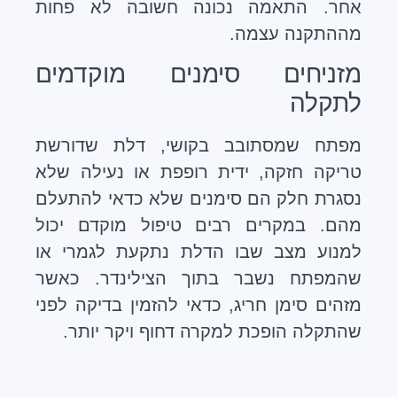
אחר. התאמה נכונה חשובה לא פחות
מההתקנה עצמה.
מזניחים סימנים מוקדמים
לתקלה
מפתח שמסתובב בקושי, דלת שדורשת
טריקה חזקה, ידית רופפת או נעילה שלא
נסגרת חלק הם סימנים שלא כדאי להתעלם
מהם. במקרים רבים טיפול מוקדם יכול
למנוע מצב שבו הדלת נתקעת לגמרי או
שהמפתח נשבר בתוך הצילינדר. כאשר
מזהים סימן חריג, כדאי להזמין בדיקה לפני
שהתקלה הופכת למקרה דחוף ויקר יותר.