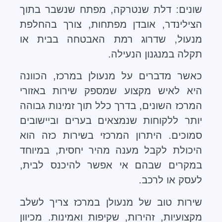
שונים: דלת שנטרקה, מפתח שנשבר בתוך
הצילינדר, אובדן מפתחות, צורך בהחלפת
מנעול, שדרוג רמת האבטחה בבית או
תקלה במנגנון הנעילה.
כאשר מדברים על מנעולן במרכז, הכוונה
היא לאיש מקצוע שמספק שירות באזורי
המרכז השונים, בדרך כלל תוך זמינות גבוהה
יותר ללקוחות שנמצאים בערים וביישובים
סמוכים. היתרון המרכזי בשירות כזה הוא
היכולת לקבל מענה מהיר יחסית, במיוחד
במקרים שבהם אי אפשר להיכנס לבית,
לעסק או לרכב.
שירות טוב של מנעולן במרכז צריך לשלב
מקצועיות, זהירות, שקיפות ואמינות. מכיוון