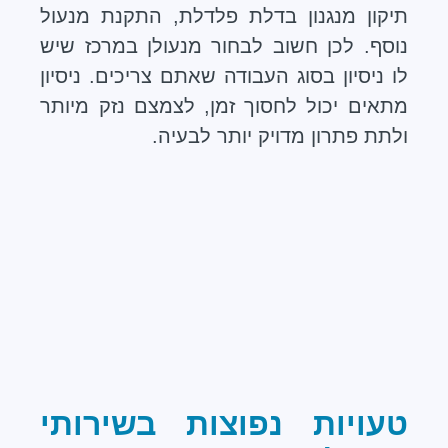
תיקון מנגנון בדלת פלדלת, התקנת מנעול
נוסף. לכן חשוב לבחור מנעולן במרכז שיש
לו ניסיון בסוג העבודה שאתם צריכים. ניסיון
מתאים יכול לחסוך זמן, לצמצם נזק מיותר
ולתת פתרון מדויק יותר לבעיה.
טעויות נפוצות בשירותי