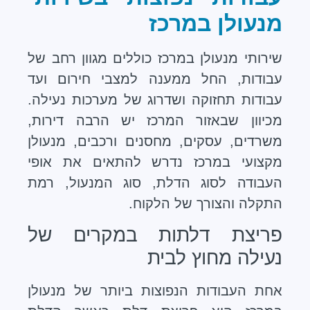
מנעולן במרכז
שירותי מנעולן במרכז כוללים מגוון רחב של
עבודות, החל ממענה למצבי חירום ועד
עבודות תחזוקה ושדרוג של מערכות נעילה.
מכיוון שבאזור המרכז יש הרבה דירות,
משרדים, עסקים, מחסנים ורכבים, מנעולן
מקצועי במרכז נדרש להתאים את אופי
העבודה לסוג הדלת, סוג המנעול, רמת
התקלה והצורך של הלקוח.
פריצת דלתות במקרים של
נעילה מחוץ לבית
אחת העבודות הנפוצות ביותר של מנעולן