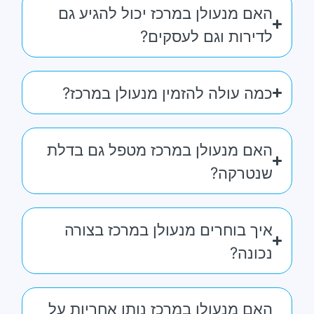
האם מנעולן במרכז יכול להגיע גם
לדירות וגם לעסקים?
כמה עולה להזמין מנעולן במרכז?
האם מנעולן במרכז מטפל גם בדלת
שנטרקה?
איך בוחרים מנעולן במרכז בצורה
נכונה?
האם מנעולן במרכז נותן אחריות על