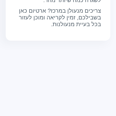
לשגרה כמה שיותר מהר.
צריכים מנעולן במרכז? ארטיום כאן
בשבילכם, זמין לקריאה ומוכן לעזור
בכל בעיית מנעולנות.