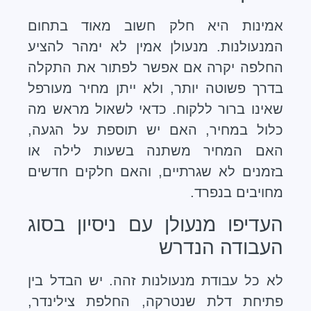
אמינות היא חלק חשוב מאוד בתחום
המנעולנות. מנעולן אמין לא ימהר להציע
החלפה יקרה אם אפשר לפתור את התקלה
בדרך פשוטה יותר, ולא ייתן מחיר מעורפל
שאינו ברור ללקוח. כדאי לשאול מראש מה
כלול במחיר, האם יש תוספת על הגעה,
האם המחיר משתנה בשעות לילה או
בזמנים לא שגרתיים, והאם חלקים חדשים
מחויבים בנפרד.
העדיפו מנעולן עם ניסיון בסוג
העבודה הנדרש
לא כל עבודת מנעולנות זהה. יש הבדל בין
פתיחת דלת שנטרקה, החלפת צילינדר,