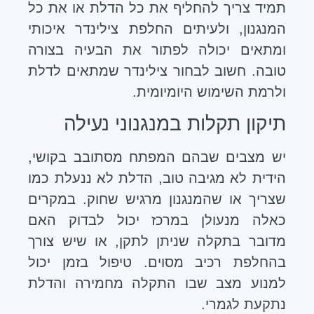
תמיד צריך להחליף את כל הדלת או את כל
המנגנון, ולעיתים החלפת צילינדר איכותי
ומתאים יכולה לפתור את הבעיה בצורה
טובה. חשוב לבחור צילינדר שמתאים לדלת
ולרמת השימוש היומיומית.
תיקון תקלות במנגנוני נעילה
יש מצבים שבהם המפתח מסתובב בקושי,
הידית לא מגיבה טוב, הדלת לא ננעלת כמו
שצריך או שהמנגנון מרגיש שחוק. במקרים
כאלה מנעולן במרכז יכול לבדוק האם
מדובר בתקלה שניתן לתקן, או שיש צורך
בהחלפת רכיב מסוים. טיפול בזמן יכול
למנוע מצב שבו התקלה מחמירה והדלת
נתקעת לגמרי.