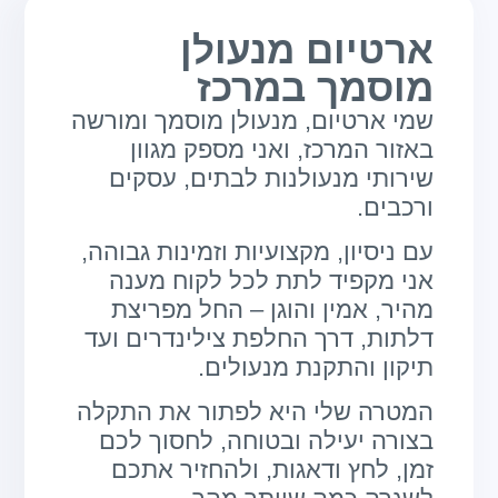
ארטיום מנעולן
מוסמך במרכז
שמי ארטיום, מנעולן מוסמך ומורשה
באזור המרכז, ואני מספק מגוון
שירותי מנעולנות לבתים, עסקים
ורכבים.
עם ניסיון, מקצועיות וזמינות גבוהה,
אני מקפיד לתת לכל לקוח מענה
מהיר, אמין והוגן – החל מפריצת
דלתות, דרך החלפת צילינדרים ועד
תיקון והתקנת מנעולים.
המטרה שלי היא לפתור את התקלה
בצורה יעילה ובטוחה, לחסוך לכם
זמן, לחץ ודאגות, ולהחזיר אתכם