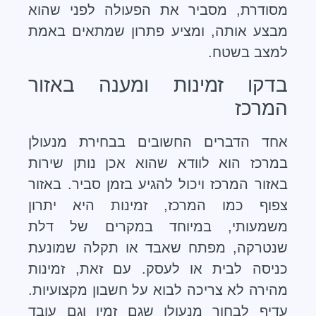
מסודרת, מסביר את הפעולה לפני שהוא
מבצע אותה, ומציע פתרון שמתאים באמת
למצב בשטח.
בדקו זמינות ומענה באזור
המרכז
אחד הדברים החשובים בבחירת מנעולן
במרכז הוא לוודא שהוא אכן נותן שירות
באזור המרכז ויכול להגיע בזמן סביר. באזור
צפוף כמו המרכז, זמינות היא יתרון
משמעותי, במיוחד במקרים של דלת
שנטרקה, מפתח שאבד או תקלה שמונעת
כניסה לבית או לעסק. עם זאת, זמינות
מהירה לא צריכה לבוא על חשבון מקצועיות.
עדיף לבחור מנעולן שגם זמין וגם עובד