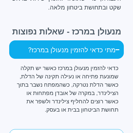
שקט ובתחושת ביטחון מלאה.
מנעולן במרכז - שאלות נפוצות
מתי כדאי להזמין מנעולן במרכז?
כדאי להזמין מנעולן במרכז כאשר יש תקלה
שמונעת פתיחה או נעילה תקינה של הדלת,
כאשר הדלת נטרקה, כשהמפתח נשבר בתוך
הצילינדר, במקרה של אובדן מפתחות או
כאשר רוצים להחליף צילינדר ולשפר את
תחושת הביטחון בבית או בעסק.