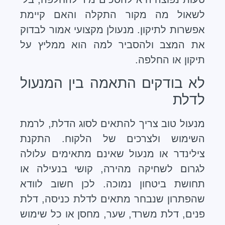
לשאול מה מקור התקלה והאם קיימת
אפשרות לתיקון. מנעולן מקצועי אמור לבדוק
את המצב ולהסביר למה הוא ממליץ על
תיקון או החלפה.
לא בודקים התאמה בין המנעול
לדלת
מנעול טוב צריך להתאים לסוג הדלת, לרמת
השימוש ולצרכים של הלקוח. התקנת
צילינדר או מנעול שאינם מתאימים עלולה
לגרום לשחיקה מהירה, קושי בנעילה או
תחושת ביטחון נמוכה. לכן חשוב לוודא
שהפתרון שנבחר מתאים לדלת כניסה, דלת
פנים, דלת משרד, שער, מחסן או כל שימוש