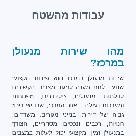
עבודות מהשטח
מהו שירות מנעולן
במרכז?
שירות מנעולן במרכז הוא שירות מקצועי
שנועד לתת מענה למגוון מצבים הקשורים
לדלתות, מנעולים, צילינדרים, מפתחות
ומערכות נעילה. באזור המרכז, שבו יש ריכוז
גבוה של דירות, בנייני מגורים, משרדים,
חנויות, רכבים ונכסים מסחריים, הצורך
במנעולן זמין ומקצועי יכול לעלות במצבים