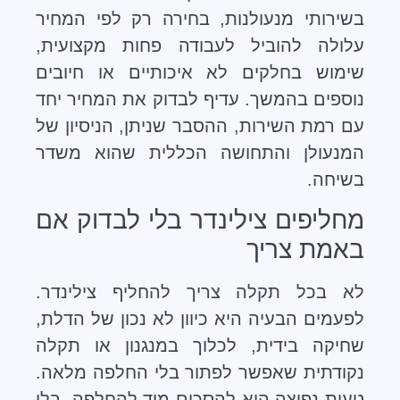
בשירותי מנעולנות, בחירה רק לפי המחיר
עלולה להוביל לעבודה פחות מקצועית,
שימוש בחלקים לא איכותיים או חיובים
נוספים בהמשך. עדיף לבדוק את המחיר יחד
עם רמת השירות, ההסבר שניתן, הניסיון של
המנעולן והתחושה הכללית שהוא משדר
בשיחה.
מחליפים צילינדר בלי לבדוק אם
באמת צריך
לא בכל תקלה צריך להחליף צילינדר.
לפעמים הבעיה היא כיוון לא נכון של הדלת,
שחיקה בידית, לכלוך במנגנון או תקלה
נקודתית שאפשר לפתור בלי החלפה מלאה.
טעות נפוצה היא להסכים מיד להחלפה, בלי