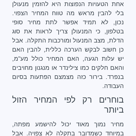
אחת הטעויות הנפוצות היא להזמין מנעולן
בלי להבין מראש מה טווח המחיר הצפוי.
נכון, לא תמיד אפשר לתת מחיר סופי
בטלפון, כי המנעולן צריך לראות את סוג
הדלת, מצב המנעול ומורכבות התקלה. אבל
כן חשוב לבקש הערכה כללית, להבין האם
יש עלות הגעה, האם המחיר כולל מע"מ,
והאם חלקים כמו צילינדר או מנגנון מחויבים
בנפרד. בירור כזה מצמצם הפתעות בסיום
העבודה.
בוחרים רק לפי המחיר הזול
ביותר
מחיר נמוך מאוד יכול להישמע מפתה,
במיוחד כשמדובר בתקלה לא צפויה. אבל