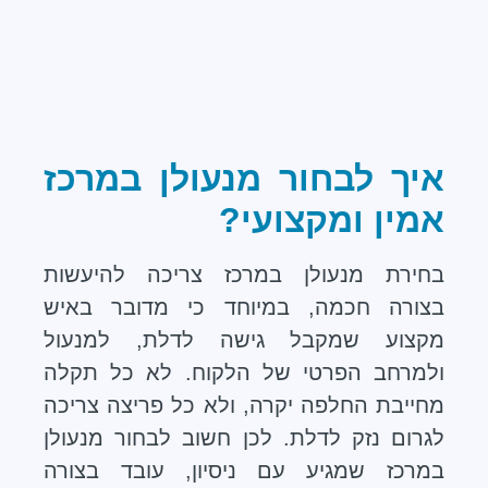
איך לבחור מנעולן במרכז
אמין ומקצועי?
בחירת מנעולן במרכז צריכה להיעשות
בצורה חכמה, במיוחד כי מדובר באיש
מקצוע שמקבל גישה לדלת, למנעול
ולמרחב הפרטי של הלקוח. לא כל תקלה
מחייבת החלפה יקרה, ולא כל פריצה צריכה
לגרום נזק לדלת. לכן חשוב לבחור מנעולן
במרכז שמגיע עם ניסיון, עובד בצורה