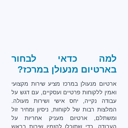
למה כדאי לבחור
בארטיום מנעולן במרכז?
ארטיום מנעולן במרכז מציע שירות מקצועי
ואמין ללקוחות פרטיים ועסקיים, עם דגש על
עבודה נקייה, יחס אישי ושירות מעולה.
המלצות רבות של לקוחות, ניסיון ומחיר זול
ומשתלם, ארטיום מעניק אחריות על
העבודה, כדי שתוכלו להזמין שירות בראש