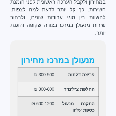
במחירון ולקבל הערכה ראשונית לפני הזמנת
השירות. כך קל יותר לדעת למה לצפות,
להשוות בין סוגי עבודות שונים, ולבחור
שירות מנעולן במרכז בצורה שקופה והוגנת
יותר.
מנעולן במרכז מחירון
פריצת דלתות
300-500 ₪
החלפת צילינדר
300-800 ₪
התקנת מנעול
600-1200 ₪
כספת עליון