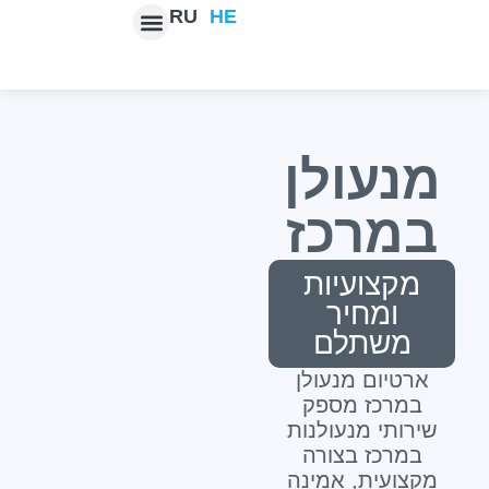
RU
HE
מנעולן
במרכז
מקצועיות
ומחיר
משתלם
ארטיום מנעולן
במרכז מספק
שירותי מנעולנות
במרכז בצורה
מקצועית, אמינה