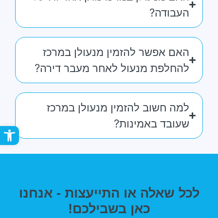
העבודה?
האם אפשר להזמין מנעולן במרכז
להחלפת מנעול לאחר מעבר דירה?
למה חשוב להזמין מנעולן במרכז
שעובד באמינות?
פתח סר
לכל שאלה או התייעצות - אנחנו
כאן בשבילכם!