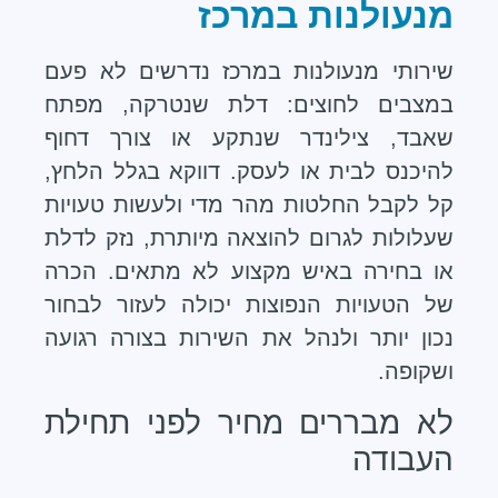
מנעולנות במרכז
שירותי מנעולנות במרכז נדרשים לא פעם
במצבים לחוצים: דלת שנטרקה, מפתח
שאבד, צילינדר שנתקע או צורך דחוף
להיכנס לבית או לעסק. דווקא בגלל הלחץ,
קל לקבל החלטות מהר מדי ולעשות טעויות
שעלולות לגרום להוצאה מיותרת, נזק לדלת
או בחירה באיש מקצוע לא מתאים. הכרה
של הטעויות הנפוצות יכולה לעזור לבחור
נכון יותר ולנהל את השירות בצורה רגועה
ושקופה.
לא מבררים מחיר לפני תחילת
העבודה