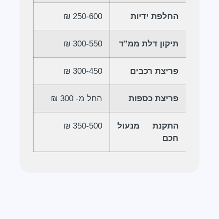
החלפת ידיות
250-600 ₪
תיקון דלת ממ"ד
300-550 ₪
פריצת רכבים
300-450 ₪
פריצת כספות
החל מ- 300 ₪
התקנת מנעול
350-500 ₪
חכם